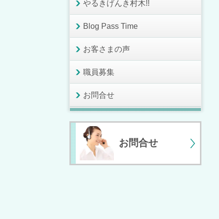
やるきげんき村木!!
Blog Pass Time
お客さまの声
職員募集
お問合せ
お問合せ