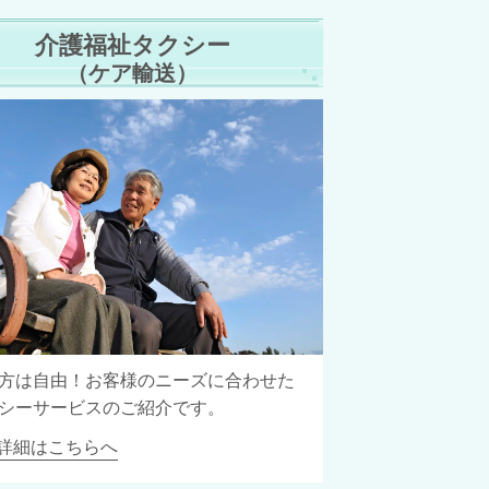
介護福祉タクシー
（ケア輸送）
方は自由！お客様のニーズに合わせた
シーサービスのご紹介です。
詳細はこちらへ