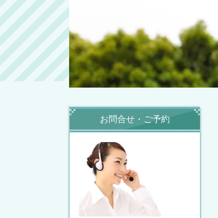
お問合せ・ご予約