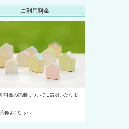
ご利用料金
用料金の詳細についてご説明いたしま
詳細はこちらへ