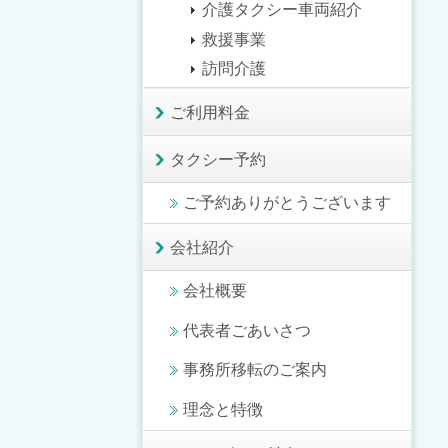
介護タクシー車両紹介
救援事業
訪問介護
ご利用料金
タクシー予約
ご予約ありがとうございます
会社紹介
会社概要
代表者ごあいさつ
事務所移転のご案内
理念と特徴