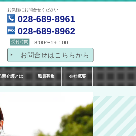
お気軽にお問合せください
028-689-8961
028-689-8962
受付時間
8:00〜19：00
お問合せはこちらから
訪問介護とは
職員募集
会社概要