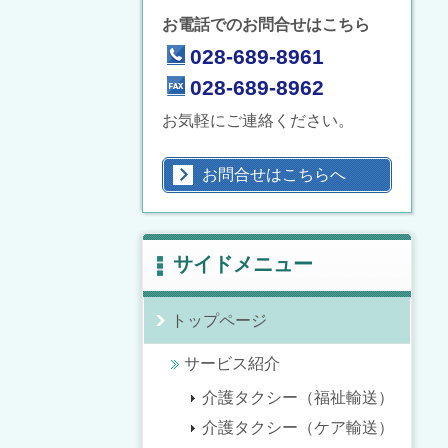
お電話でのお問合せはこちら
028-689-8961
028-689-8962
お気軽にご連絡ください。
お問合せはこちらへ
サイドメニュー
トップページ
サービス紹介
介護タクシー（福祉輸送）
介護タクシー（ケア輸送）